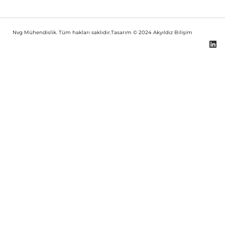
Nvg Mühendislik. Tüm hakları saklıdır.Tasarım © 2024
Akyıldız Bilişim