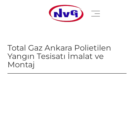
Total Gaz Ankara Polietilen
Yangın Tesisatı İmalat ve
Montaj