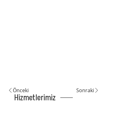
Önceki
Sonraki
Hizmetlerimiz