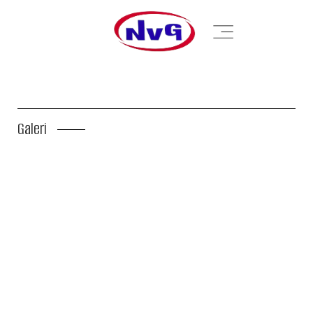
Galeri