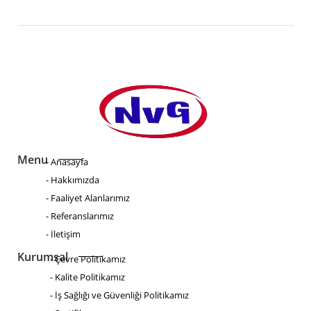
Menu
- Anasayfa
- Hakkımızda
- Faaliyet Alanlarımız
- Referanslarımız
- İletişim
Kurumsal
- Çevre Politikamız
- Kalite Politikamız
- İş Sağlığı ve Güvenliği Politikamız