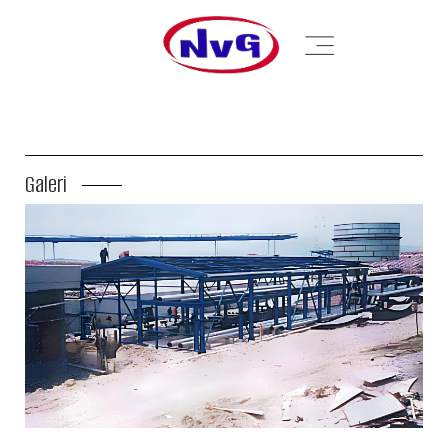
Galeri