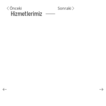
Önceki
Sonraki
Hizmetlerimiz