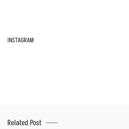
ADS BANNER
INSTAGRAM
Related Post