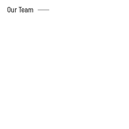
Our Team