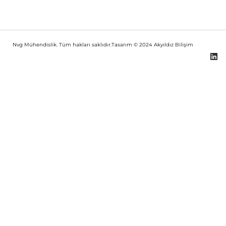
Nvg Mühendislik. Tüm hakları saklıdır.Tasarım © 2024
Akyıldız Bilişim