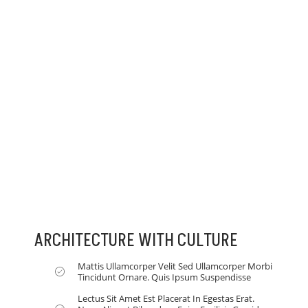
ARCHITECTURE WITH CULTURE
Mattis Ullamcorper Velit Sed Ullamcorper Morbi
Tincidunt Ornare. Quis Ipsum Suspendisse
Lectus Sit Amet Est Placerat In Egestas Erat.