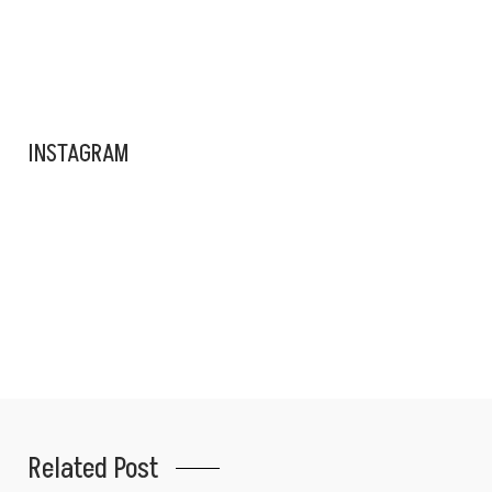
ADS BANNER
INSTAGRAM
Related Post